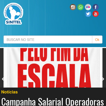
Notícias
Campanha Salarial Operadoras