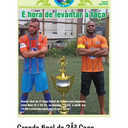
Grande final da 3Âª Copa