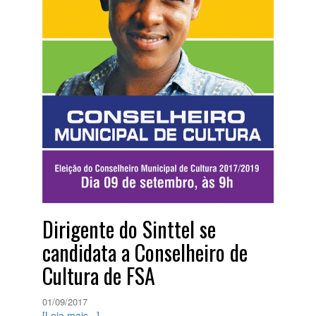
Dirigente do Sinttel se
candidata a Conselheiro de
Cultura de FSA
01/09/2017
[Leia mais...]