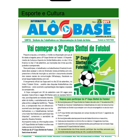
Esporte e Cultura