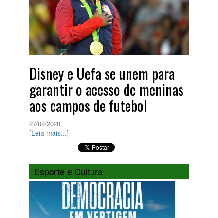
Disney e Uefa se unem para
garantir o acesso de meninas
aos campos de futebol
27/02/2020
[Leia mais...]
Esporte e Cultura