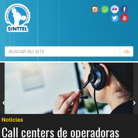
Notícias
Call centers de operadoras