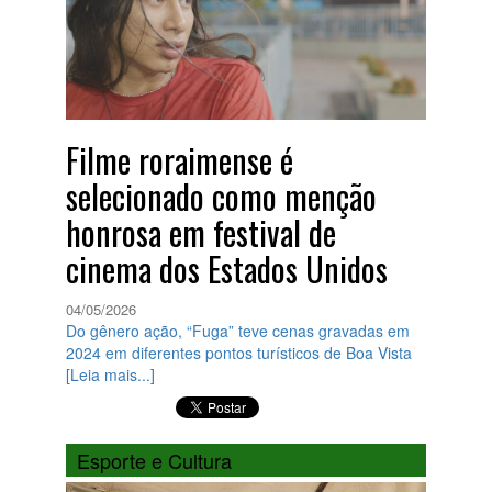
Filme roraimense é
selecionado como menção
honrosa em festival de
cinema dos Estados Unidos
04/05/2026
Do gênero ação, “Fuga” teve cenas gravadas em
2024 em diferentes pontos turísticos de Boa Vista
[Leia mais...]
Esporte e Cultura