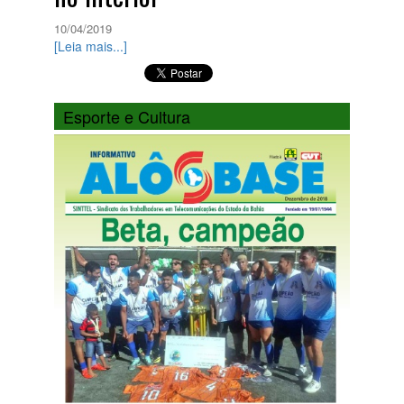
10/04/2019
[Leia mais...]
Esporte e Cultura