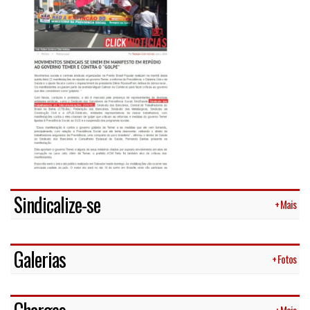
Sindicalize-se
+ Mais
Galerias
+ Fotos