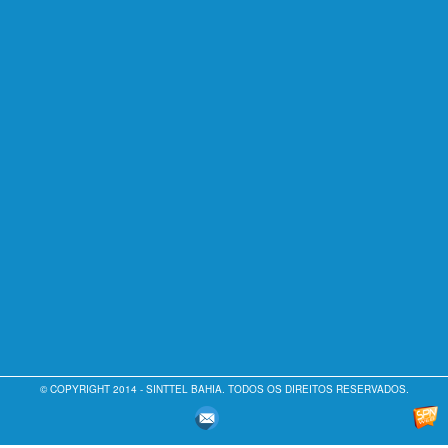
© COPYRIGHT 2014 - SINTTEL BAHIA. TODOS OS DIREITOS RESERVADOS.