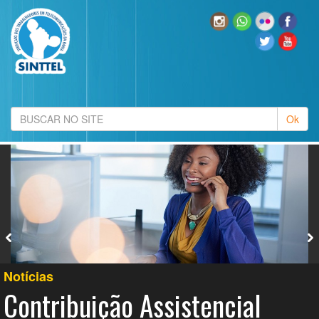
Notícias
Contribuição Assistencial