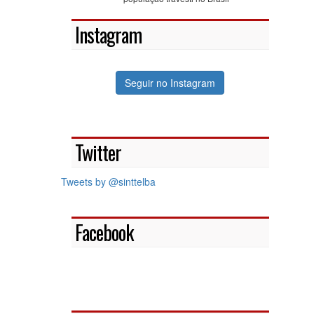
Instagram
Seguir no Instagram
Twitter
Tweets by @sinttelba
Facebook