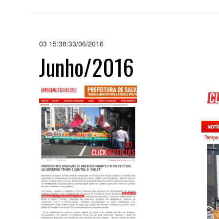
03 15:38:33/06/2016
Junho/2016