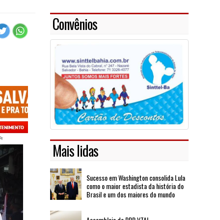
Convênios
Mais lidas
Sucesso em Washington consolida Lula
como o maior estadista da história do
Brasil e um dos maiores do mundo
Assembleia de PPR VTAL