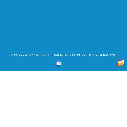
© COPYRIGHT 2014 - SINTTEL BAHIA. TODOS OS DIREITOS RESERVADOS.