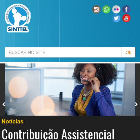
Notícias
Contribuição Assistencial