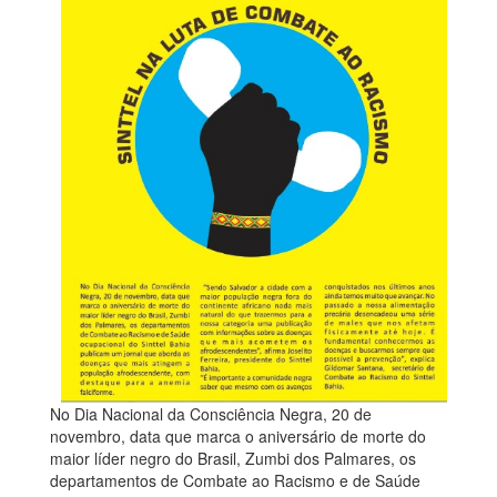
No Dia Nacional da Consciência Negra, 20 de
novembro, data que marca o aniversário de morte do
maior líder negro do Brasil, Zumbi dos Palmares, os
departamentos de Combate ao Racismo e de Saúde