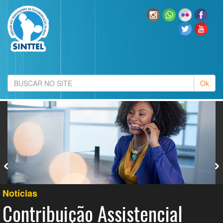
Notícias
Contribuição Assistencial