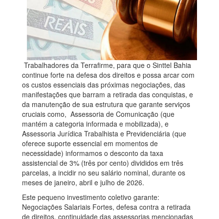
Trabalhadores da Terrafirme, para que o Sinttel Bahia
continue forte na defesa dos direitos e possa arcar com
os custos essenciais das próximas negociações, das
manifestações que barram a retirada das conquistas, e
da manutenção de sua estrutura que garante serviços
cruciais como, Assessoria de Comunicação (que
mantém a categoria informada e mobilizada), e
Assessoria Jurídica Trabalhista e Previdenciária (que
oferece suporte essencial em momentos de
necessidade) informamos o desconto da taxa
assistencial de 3% (três por cento) divididos em três
parcelas, a incidir no seu salário nominal, durante os
meses de janeiro, abril e julho de 2026.
Este pequeno investimento coletivo garante:
Negociações Salariais Fortes, defesa contra a retirada
de direitos, continuidade das assessorias mencionadas