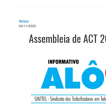
Notícias
04/11/2025
Assembleia de ACT 