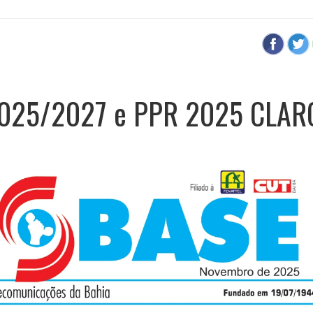
2025/2027 e PPR 2025 CLAR