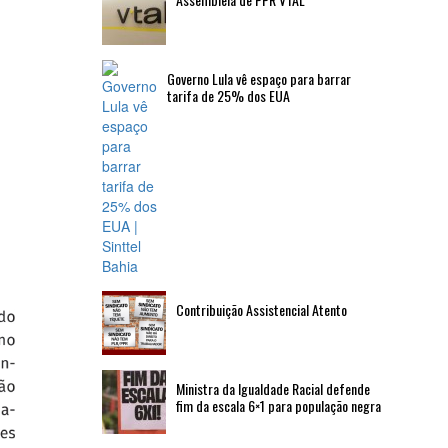
Governo Lula vê espaço para barrar
tarifa de 25% dos EUA
Contribuição Assistencial Atento
Ministra da Igualdade Racial defende
fim da escala 6×1 para população negra