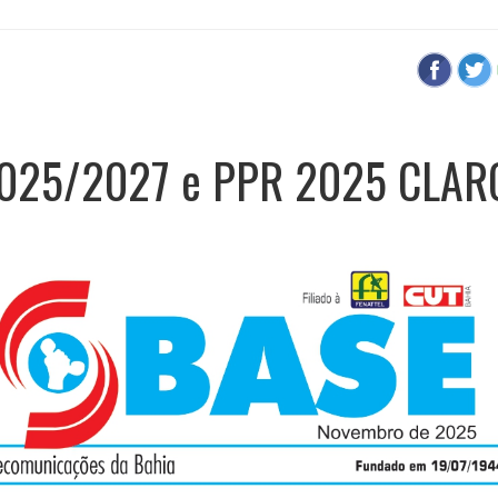
2025/2027 e PPR 2025 CLAR