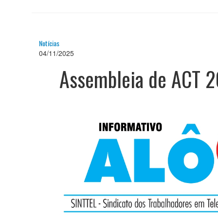
Notícias
04/11/2025
Assembleia de ACT 