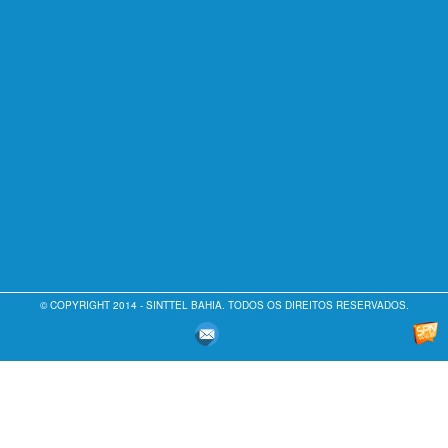
© COPYRIGHT 2014 - SINTTEL BAHIA. TODOS OS DIREITOS RESERVADOS.