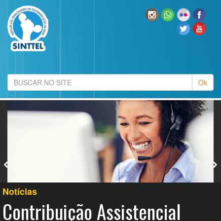
Notícias
Contribuição Assistencial