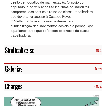
direito democrático de manifestação. O apoio do
deputado e do vereador são legítimos de mandatos
comprometidos com os direitos da classe trabalhadora,
que deveria ter acesso à Casa do Povo.
O Sinttel Bahia repudia veementemente a
criminalização dos movimentos sociais e a perseguição
a parlamentares que defendem os direitos da classe
trabalhadora.
Sindicalize-se
+ Mais
Galerias
+ Fotos
Charges
+ Mais