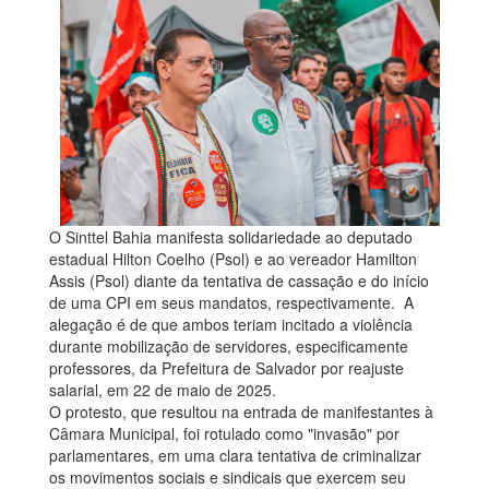
O Sinttel Bahia manifesta solidariedade ao deputado
estadual Hilton Coelho (Psol) e ao vereador Hamilton
Assis (Psol) diante da tentativa de cassação e do início
de uma CPI em seus mandatos, respectivamente. A
alegação é de que ambos teriam incitado a violência
durante mobilização de servidores, especificamente
professores, da Prefeitura de Salvador por reajuste
salarial, em 22 de maio de 2025.
O protesto, que resultou na entrada de manifestantes à
Câmara Municipal, foi rotulado como "invasão" por
parlamentares, em uma clara tentativa de criminalizar
os movimentos sociais e sindicais que exercem seu