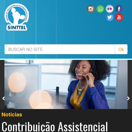
Notícias
Contribuição Assistencial