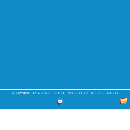
© COPYRIGHT 2014 - SINTTEL BAHIA. TODOS OS DIREITOS RESERVADOS.