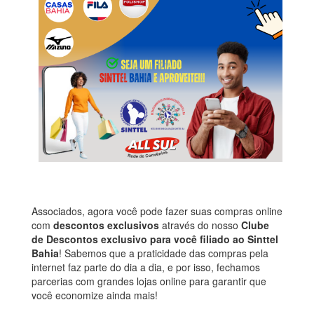
Associados, agora você pode fazer suas compras online
com
descontos exclusivos
através do nosso
Clube
de Descontos exclusivo para você filiado ao Sinttel
Bahia
! Sabemos que a praticidade das compras pela
internet faz parte do dia a dia, e por isso, fechamos
parcerias com grandes lojas online para garantir que
você economize ainda mais!