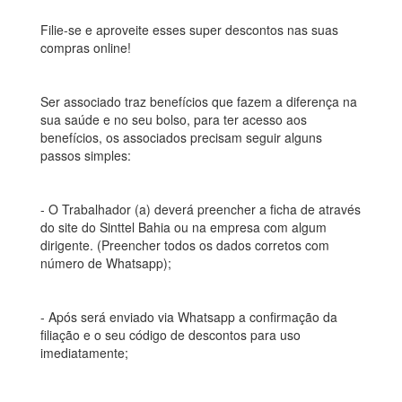
Filie-se e aproveite esses super descontos nas suas
compras online!
Ser associado traz benefícios que fazem a diferença na
sua saúde e no seu bolso, para ter acesso aos
benefícios, os associados precisam seguir alguns
passos simples:
- O Trabalhador (a) deverá preencher a ficha de através
do site do Sinttel Bahia ou na empresa com algum
dirigente. (Preencher todos os dados corretos com
número de Whatsapp);
- Após será enviado via Whatsapp a confirmação da
filiação e o seu código de descontos para uso
imediatamente;