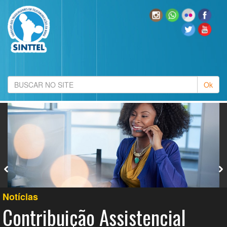
Notícias
Contribuição Assistencial