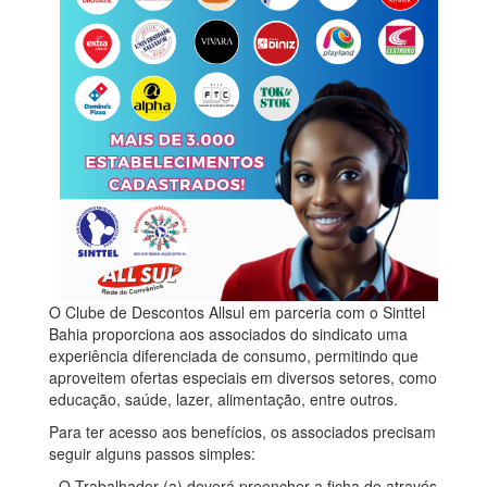
O Clube de Descontos Allsul em parceria com o Sinttel
Bahia proporciona aos associados do sindicato uma
experiência diferenciada de consumo, permitindo que
aproveitem ofertas especiais em diversos setores, como
educação, saúde, lazer, alimentação, entre outros.
Para ter acesso aos benefícios, os associados precisam
seguir alguns passos simples:
- O Trabalhador (a) deverá preencher a ficha de através