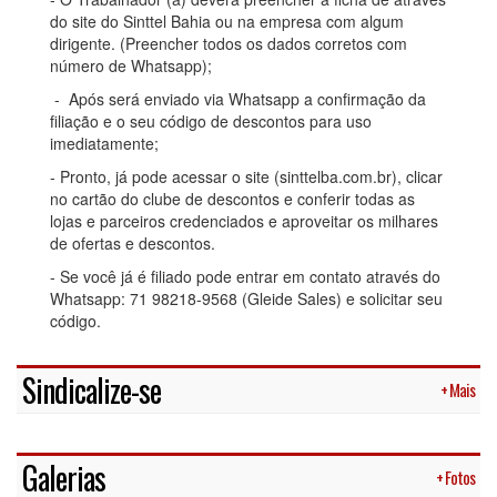
do site do Sinttel Bahia ou na empresa com algum
dirigente. (Preencher todos os dados corretos com
número de Whatsapp);
- Após será enviado via Whatsapp a confirmação da
filiação e o seu código de descontos para uso
imediatamente;
- Pronto, já pode acessar o site (sinttelba.com.br), clicar
no cartão do clube de descontos e conferir todas as
lojas e parceiros credenciados e aproveitar os milhares
de ofertas e descontos.
- Se você já é filiado pode entrar em contato através do
Whatsapp: 71 98218-9568 (Gleide Sales) e solicitar seu
código.
Sindicalize-se
+ Mais
Galerias
+ Fotos