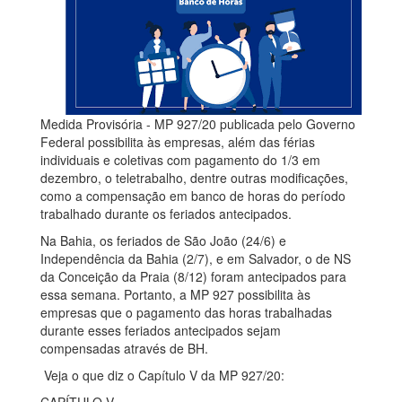
Medida Provisória - MP 927/20 publicada pelo Governo
Federal possibilita às empresas, além das férias
individuais e coletivas com pagamento do 1/3 em
dezembro, o teletrabalho, dentre outras modificações,
como a compensação em banco de horas do período
trabalhado durante os feriados antecipados.
Na Bahia, os feriados de São João (24/6) e
Independência da Bahia (2/7), e em Salvador, o de NS
da Conceição da Praia (8/12) foram antecipados para
essa semana. Portanto, a MP 927 possibilita às
empresas que o pagamento das horas trabalhadas
durante esses feriados antecipados sejam
compensadas através de BH.
Veja o que diz o Capítulo V da MP 927/20: