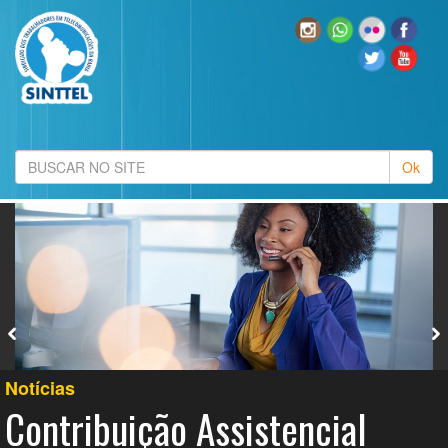
Notícias
Contribuição Assistencial