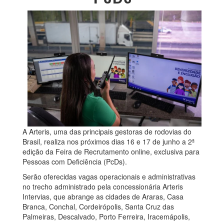
A Arteris, uma das principais gestoras de rodovias do
Brasil, realiza nos próximos dias 16 e 17 de junho a 2ª
edição da Feira de Recrutamento online, exclusiva para
Pessoas com Deficiência (PcDs).
Serão oferecidas vagas operacionais e administrativas
no trecho administrado pela concessionária Arteris
Intervias, que abrange as cidades de Araras, Casa
Branca, Conchal, Cordeirópolis, Santa Cruz das
Palmeiras, Descalvado, Porto Ferreira, Iracemápolis,