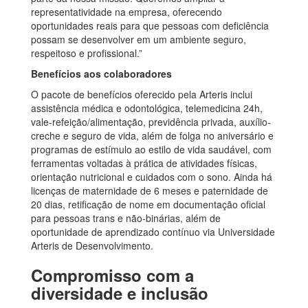
representatividade na empresa, oferecendo
oportunidades reais para que pessoas com deficiência
possam se desenvolver em um ambiente seguro,
respeitoso e profissional.”
Benefícios aos colaboradores
O pacote de benefícios oferecido pela Arteris inclui
assistência médica e odontológica, telemedicina 24h,
vale-refeição/alimentação, previdência privada, auxílio-
creche e seguro de vida, além de folga no aniversário e
programas de estímulo ao estilo de vida saudável, com
ferramentas voltadas à prática de atividades físicas,
orientação nutricional e cuidados com o sono. Ainda há
licenças de maternidade de 6 meses e paternidade de
20 dias, retificação de nome em documentação oficial
para pessoas trans e não-binárias, além de
oportunidade de aprendizado contínuo via Universidade
Arteris de Desenvolvimento.
Compromisso com a
diversidade e inclusão