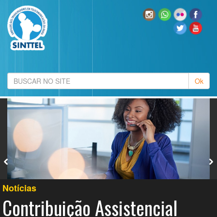
Notícias
Contribuição Assistencial