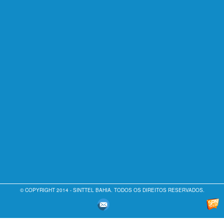
© COPYRIGHT 2014 - SINTTEL BAHIA. TODOS OS DIREITOS RESERVADOS.