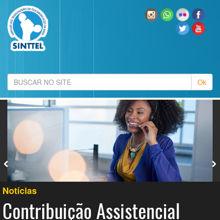
Notícias
Contribuição Assistencial