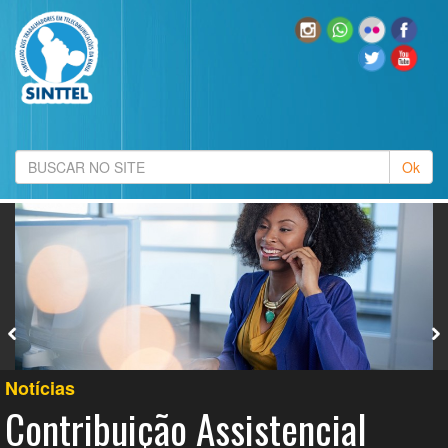
Notícias
Contribuição Assistencial