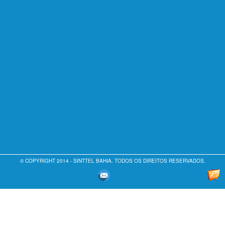
© COPYRIGHT 2014 - SINTTEL BAHIA. TODOS OS DIREITOS RESERVADOS.